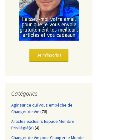
Je m'inscris !
Catégories
Agir sur ce qui vous empêche de
Changer de Vie
(76)
Articles exclusifs Espace Membre
Privilégié(e)
(4)
Changer de Vie pour Changer le Monde