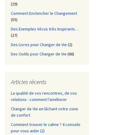
(29)
Comment Enclencher le Changement
(55)
Des Exemples Vécus très Inspirants…
(27)
Des Livres pour Changer de Vie
(2)
Des Outils pour Changer de Vie
(66)
Articles récents
La qualité de vos rencontres, de vos
relations : comment l’améliorer
Changer de Vie en lâchant votre zone
de confort
Comment trouver le calme ? 4 conseils
pour vous aider (2)