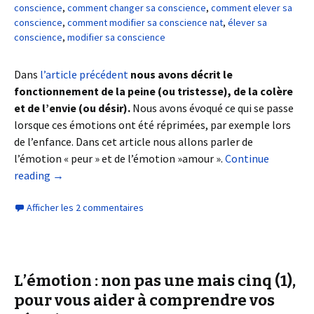
conscience
,
comment changer sa conscience
,
comment elever sa
conscience
,
comment modifier sa conscience nat
,
élever sa
conscience
,
modifier sa conscience
Dans
l’article précédent
nous avons décrit le
fonctionnement de la peine (ou tristesse), de la colère
et de l’envie (ou désir).
Nous avons évoqué ce qui se passe
lorsque ces émotions ont été réprimées, par exemple lors
de l’enfance. Dans cet article nous allons parler de
l’émotion « peur » et de l’émotion »amour ».
Continue
reading
→
Afficher les 2 commentaires
L’émotion : non pas une mais cinq (1),
pour vous aider à comprendre vos