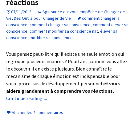
réactions
07/11/2013
Agir sur ce qui vous empêche de Changer de
Vie
,
Des Outils pour Changer de Vie
comment changer la
conscience
,
comment changer sa conscience
,
comment elever sa
conscience
,
comment modifier sa conscience nat
,
élever sa
conscience
,
modifier sa conscience
Vous pensez peut-être qu’il existe une seule émotion qui
regroupe plusieurs nuances ? Pourtant, comme vous allez
le découvrir il en existe plusieurs. Bien connaître le
mécanisme de chaque émotion est indispensable pour
votre processus de développement personnel
et vous
aidera grandement à comprendre vos réactions.
Continue reading
→
Afficher les 2 commentaires