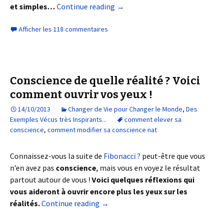
et simples…
Continue reading
→
Afficher les 118 commentaires
Conscience de quelle réalité ? Voici
comment ouvrir vos yeux !
14/10/2013
Changer de Vie pour Changer le Monde
,
Des
Exemples Vécus très Inspirants...
comment elever sa
conscience
,
comment modifier sa conscience nat
Connaissez-vous la suite de
Fibonacci ?
peut-être que vous
n’en avez pas
conscience
, mais vous en voyez le résultat
partout autour de vous !
Voici quelques réflexions qui
vous aideront à ouvrir encore plus les yeux sur les
réalités.
Continue reading
→