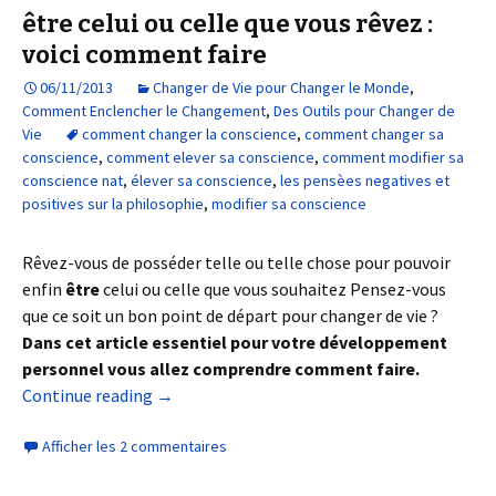
être celui ou celle que vous rêvez :
voici comment faire
06/11/2013
Changer de Vie pour Changer le Monde
,
Comment Enclencher le Changement
,
Des Outils pour Changer de
Vie
comment changer la conscience
,
comment changer sa
conscience
,
comment elever sa conscience
,
comment modifier sa
conscience nat
,
élever sa conscience
,
les pensèes negatives et
positives sur la philosophie
,
modifier sa conscience
Rêvez-vous de posséder telle ou telle chose pour pouvoir
enfin
être
celui ou celle que vous souhaitez Pensez-vous
que ce soit un bon point de départ pour changer de vie ?
Dans cet article essentiel pour votre développement
personnel vous allez comprendre comment faire.
Continue reading
→
Afficher les 2 commentaires