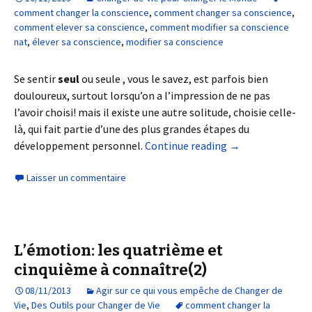
comment changer la conscience
,
comment changer sa conscience
,
comment elever sa conscience
,
comment modifier sa conscience
nat
,
élever sa conscience
,
modifier sa conscience
Se sentir
seul
ou seule , vous le savez, est parfois bien
douloureux, surtout lorsqu’on a l’impression de ne pas
l’avoir choisi! mais il existe une autre solitude, choisie celle-
là, qui fait partie d’une des plus grandes étapes du
développement personnel.
Continue reading
→
Laisser un commentaire
L’émotion: les quatrième et
cinquième à connaître(2)
08/11/2013
Agir sur ce qui vous empêche de Changer de
Vie
,
Des Outils pour Changer de Vie
comment changer la