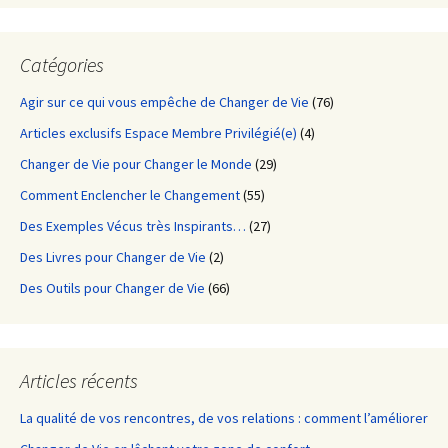
Catégories
Agir sur ce qui vous empêche de Changer de Vie
(76)
Articles exclusifs Espace Membre Privilégié(e)
(4)
Changer de Vie pour Changer le Monde
(29)
Comment Enclencher le Changement
(55)
Des Exemples Vécus très Inspirants…
(27)
Des Livres pour Changer de Vie
(2)
Des Outils pour Changer de Vie
(66)
Articles récents
La qualité de vos rencontres, de vos relations : comment l’améliorer