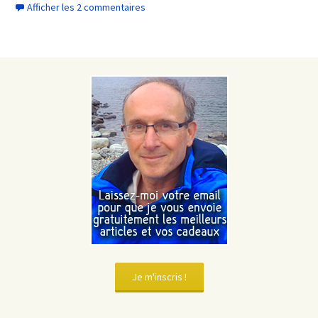
Afficher les 2 commentaires
Je m'inscris !