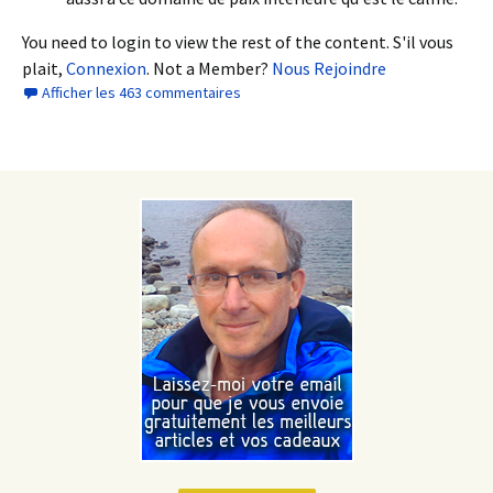
You need to login to view the rest of the content. S'il vous
plait,
Connexion
. Not a Member?
Nous Rejoindre
Afficher les 463 commentaires