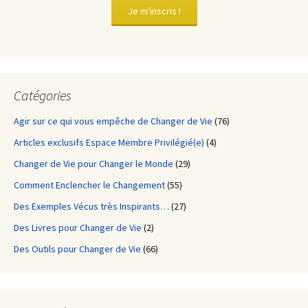
Je m'inscris !
Catégories
Agir sur ce qui vous empêche de Changer de Vie
(76)
Articles exclusifs Espace Membre Privilégié(e)
(4)
Changer de Vie pour Changer le Monde
(29)
Comment Enclencher le Changement
(55)
Des Exemples Vécus très Inspirants…
(27)
Des Livres pour Changer de Vie
(2)
Des Outils pour Changer de Vie
(66)