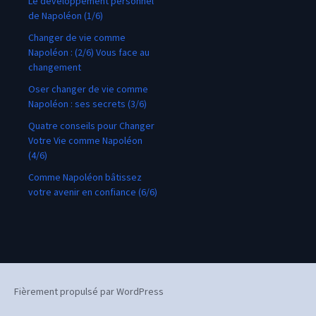
Le développement personnel
de Napoléon (1/6)
Changer de vie comme
Napoléon : (2/6) Vous face au
changement
Oser changer de vie comme
Napoléon : ses secrets (3/6)
Quatre conseils pour Changer
Votre Vie comme Napoléon
(4/6)
Comme Napoléon bâtissez
votre avenir en confiance (6/6)
Fièrement propulsé par WordPress