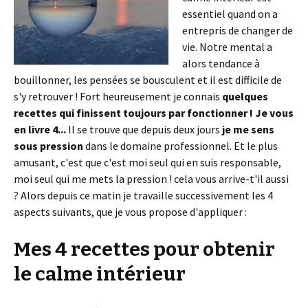
essentiel quand on a
entrepris de changer de
vie. Notre mental a
alors tendance à
bouillonner, les pensées se bousculent et il est difficile de
s'y retrouver ! Fort heureusement je connais
quelques
recettes qui finissent toujours par fonctionner ! Je vous
en livre 4...
Il se trouve que depuis deux jours
je me sens
sous pression
dans le domaine professionnel. Et le plus
amusant, c'est que c'est moi seul qui en suis responsable,
moi seul qui me mets la pression ! cela vous arrive-t'il aussi
? Alors depuis ce matin je travaille successivement les 4
aspects suivants, que je vous propose d'appliquer :
Mes 4 recettes pour obtenir
le calme intérieur