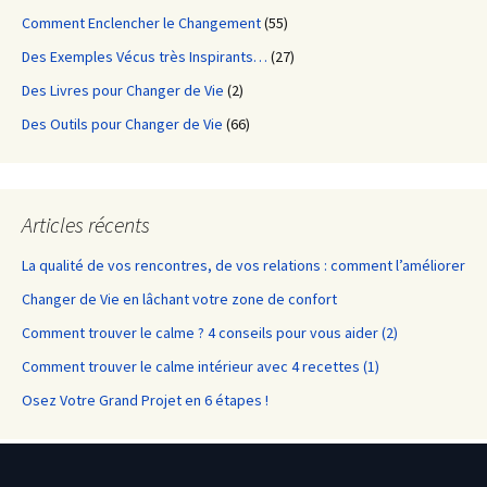
Comment Enclencher le Changement
(55)
Des Exemples Vécus très Inspirants…
(27)
Des Livres pour Changer de Vie
(2)
Des Outils pour Changer de Vie
(66)
Articles récents
La qualité de vos rencontres, de vos relations : comment l’améliorer
Changer de Vie en lâchant votre zone de confort
Comment trouver le calme ? 4 conseils pour vous aider (2)
Comment trouver le calme intérieur avec 4 recettes (1)
Osez Votre Grand Projet en 6 étapes !