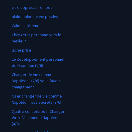
etre oppressé remede
philosophie de vie positive
Calme intérieur
Changer la personne vers le
meilleur
lache prise
Le développement personnel
de Napoléon (1/6)
Changer de vie comme
Napoléon : (2/6) Vous face au
changement
Oser changer de vie comme
Napoléon : ses secrets (3/6)
Quatre conseils pour Changer
Votre Vie comme Napoléon
(4/6)