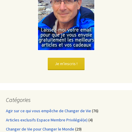
Je m'inscris !
Catégories
Agir sur ce qui vous empêche de Changer de Vie
(76)
Articles exclusifs Espace Membre Privilégié(e)
(4)
Changer de Vie pour Changer le Monde
(29)