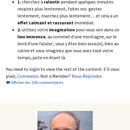
1.
cherchez à
ralentir
pendant quelques minutes:
respirez plus lentement, faites vos gestes
lentement, marchez plus lentement..... et cela a un
effet calmant et rassurant
immédiat.
2.
utilisez votre
imagination
pour vous voir dans un
lieu immense
, au sommet d'une montagne, sur le
bord d'une falaise ; vous y êtes bien assis(e), bien au
calme et vous imaginez que vous avez tout votre
temps, juste en étant là.
You need to login to view the rest of the content. S'il vous
plait,
Connexion
. Not a Member?
Nous Rejoindre
Afficher les 204 commentaires