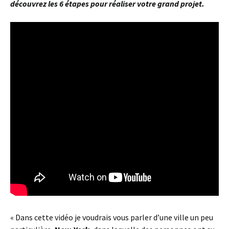
découvrez les 6 étapes pour réaliser votre grand projet.
« Dans cette vidéo je voudrais vous parler d’une ville un peu