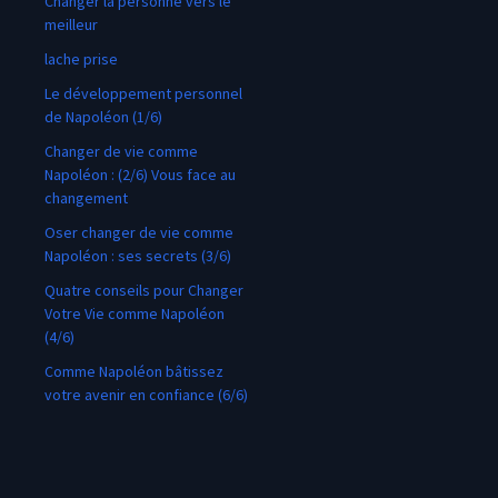
Changer la personne vers le
meilleur
lache prise
Le développement personnel
de Napoléon (1/6)
Changer de vie comme
Napoléon : (2/6) Vous face au
changement
Oser changer de vie comme
Napoléon : ses secrets (3/6)
Quatre conseils pour Changer
Votre Vie comme Napoléon
(4/6)
Comme Napoléon bâtissez
votre avenir en confiance (6/6)