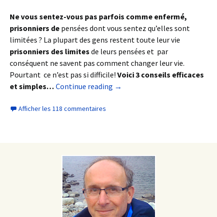
Ne vous sentez-vous pas parfois comme enfermé,
prisonniers de
pensées dont vous sentez qu’elles sont
limitées ? La plupart des gens restent toute leur vie
prisonniers des limites
de leurs pensées et par
conséquent ne savent pas comment changer leur vie.
Pourtant ce n’est pas si difficile!
Voici 3 conseils efficaces
et simples…
Continue reading
→
Afficher les 118 commentaires