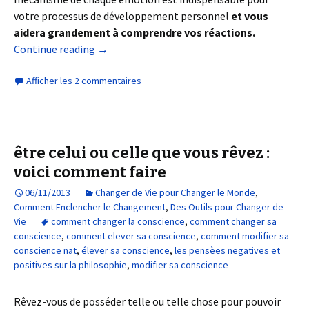
votre processus de développement personnel
et vous
aidera grandement à comprendre vos réactions.
Continue reading
→
Afficher les 2 commentaires
être celui ou celle que vous rêvez :
voici comment faire
06/11/2013
Changer de Vie pour Changer le Monde
,
Comment Enclencher le Changement
,
Des Outils pour Changer de
Vie
comment changer la conscience
,
comment changer sa
conscience
,
comment elever sa conscience
,
comment modifier sa
conscience nat
,
élever sa conscience
,
les pensèes negatives et
positives sur la philosophie
,
modifier sa conscience
Rêvez-vous de posséder telle ou telle chose pour pouvoir