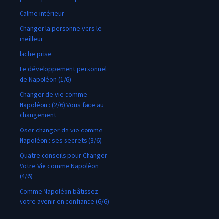
Calme intérieur
Changer la personne vers le
meilleur
lache prise
Le développement personnel
de Napoléon (1/6)
Changer de vie comme
Napoléon : (2/6) Vous face au
changement
Oser changer de vie comme
Napoléon : ses secrets (3/6)
Quatre conseils pour Changer
Votre Vie comme Napoléon
(4/6)
Comme Napoléon bâtissez
votre avenir en confiance (6/6)