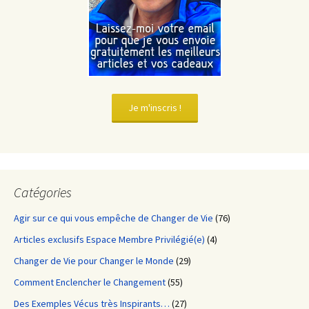
Je m'inscris !
Catégories
Agir sur ce qui vous empêche de Changer de Vie
(76)
Articles exclusifs Espace Membre Privilégié(e)
(4)
Changer de Vie pour Changer le Monde
(29)
Comment Enclencher le Changement
(55)
Des Exemples Vécus très Inspirants…
(27)