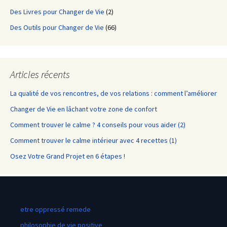
Des Livres pour Changer de Vie
(2)
Des Outils pour Changer de Vie
(66)
Articles récents
La qualité de vos rencontres, de vos relations : comment l’améliorer
Changer de Vie en lâchant votre zone de confort
Comment trouver le calme ? 4 conseils pour vous aider (2)
Comment trouver le calme intérieur avec 4 recettes (1)
Osez Votre Grand Projet en 6 étapes !
etre oppressé remede
philosophie de vie positive