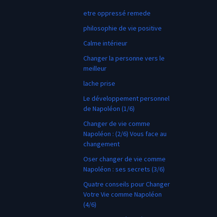
etre oppressé remede
philosophie de vie positive
Calme intérieur
Changer la personne vers le
meilleur
lache prise
Le développement personnel
de Napoléon (1/6)
Changer de vie comme
Napoléon : (2/6) Vous face au
changement
Oser changer de vie comme
Napoléon : ses secrets (3/6)
Quatre conseils pour Changer
Votre Vie comme Napoléon
(4/6)