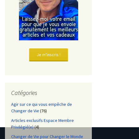
Je m'inscris !
Catégories
Agir sur ce qui vous empêche de
Changer de Vie
(76)
Articles exclusifs Espace Membre
Privilégié(e)
(4)
Changer de Vie pour Changer le Monde