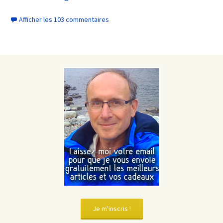
Afficher les 103 commentaires
Je m'inscris !