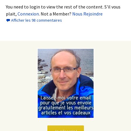
You need to login to view the rest of the content. S'il vous
plait,
Connexion
. Not a Member?
Nous Rejoindre
Afficher les 98 commentaires