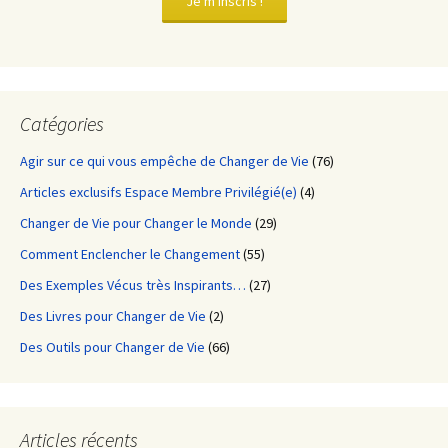
Je m'inscris !
Catégories
Agir sur ce qui vous empêche de Changer de Vie
(76)
Articles exclusifs Espace Membre Privilégié(e)
(4)
Changer de Vie pour Changer le Monde
(29)
Comment Enclencher le Changement
(55)
Des Exemples Vécus très Inspirants…
(27)
Des Livres pour Changer de Vie
(2)
Des Outils pour Changer de Vie
(66)
Articles récents