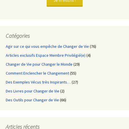
Je m'inscris !
Catégories
Agir sur ce qui vous empêche de Changer de Vie
(76)
Articles exclusifs Espace Membre Privilégié(e)
(4)
Changer de Vie pour Changer le Monde
(29)
Comment Enclencher le Changement
(55)
Des Exemples Vécus très Inspirants…
(27)
Des Livres pour Changer de Vie
(2)
Des Outils pour Changer de Vie
(66)
Articles récents