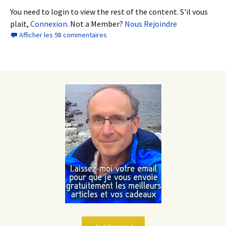
You need to login to view the rest of the content. S'il vous
plait,
Connexion
. Not a Member?
Nous Rejoindre
Afficher les 98 commentaires