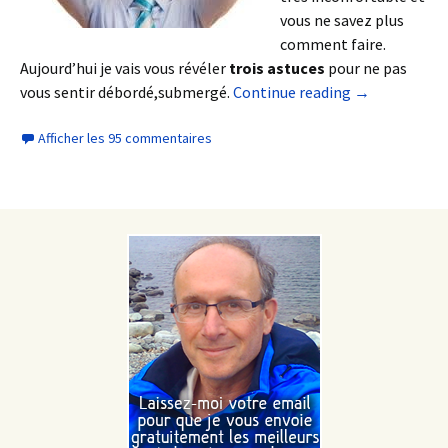
vous ne savez plus
comment faire.
Aujourd’hui je vais vous révéler
trois astuces
pour ne pas
vous sentir débordé,submergé.
Continue reading
→
Afficher les 95 commentaires