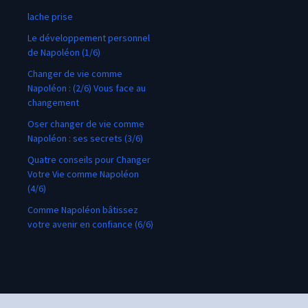
lache prise
Le développement personnel
de Napoléon (1/6)
Changer de vie comme
Napoléon : (2/6) Vous face au
changement
Oser changer de vie comme
Napoléon : ses secrets (3/6)
Quatre conseils pour Changer
Votre Vie comme Napoléon
(4/6)
Comme Napoléon bâtissez
votre avenir en confiance (6/6)