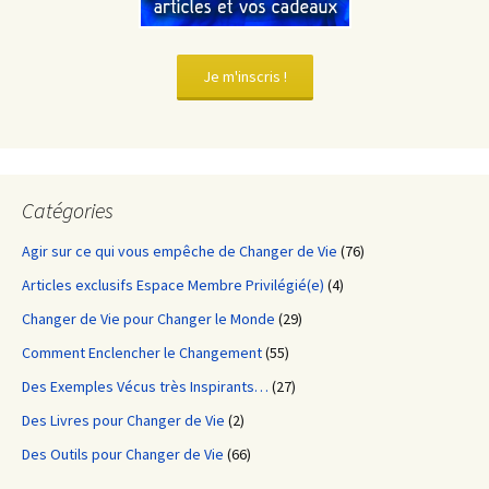
Je m'inscris !
Catégories
Agir sur ce qui vous empêche de Changer de Vie
(76)
Articles exclusifs Espace Membre Privilégié(e)
(4)
Changer de Vie pour Changer le Monde
(29)
Comment Enclencher le Changement
(55)
Des Exemples Vécus très Inspirants…
(27)
Des Livres pour Changer de Vie
(2)
Des Outils pour Changer de Vie
(66)