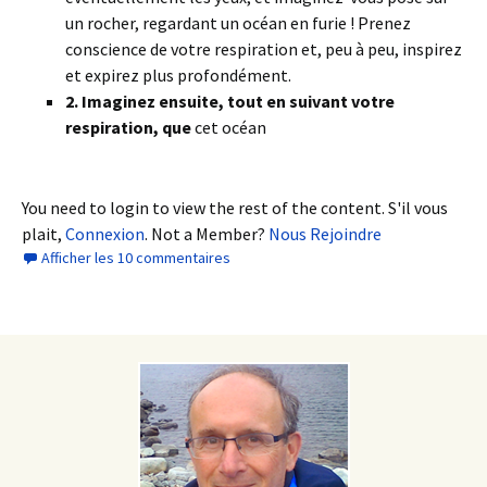
un rocher, regardant un océan en furie ! Prenez
conscience de votre respiration et, peu à peu, inspirez
et expirez plus profondément.
2. Imaginez ensuite, tout en suivant votre
respiration, que
cet océan
You need to login to view the rest of the content. S'il vous
plait,
Connexion
. Not a Member?
Nous Rejoindre
Afficher les 10 commentaires