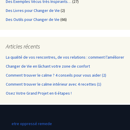
Des Exemples Vécus très Inspirants…
(27)
Des Livres pour Changer de Vie
(2)
Des Outils pour Changer de Vie
(66)
Articles récents
La qualité de vos rencontres, de vos relations : comment l’améliorer
Changer de Vie en lâchant votre zone de confort
Comment trouver le calme ? 4 conseils pour vous aider (2)
Comment trouver le calme intérieur avec 4 recettes (1)
Osez Votre Grand Projet en 6 étapes !
etre oppressé remede