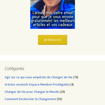
Je m'inscris !
Catégories
Agir sur ce qui vous empêche de Changer de Vie
(76)
Articles exclusifs Espace Membre Privilégié(e)
(4)
Changer de Vie pour Changer le Monde
(29)
Comment Enclencher le Changement
(55)