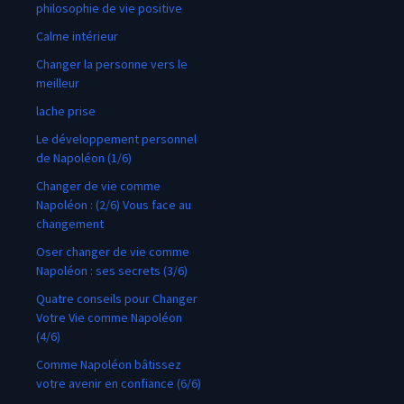
philosophie de vie positive
Calme intérieur
Changer la personne vers le
meilleur
lache prise
Le développement personnel
de Napoléon (1/6)
Changer de vie comme
Napoléon : (2/6) Vous face au
changement
Oser changer de vie comme
Napoléon : ses secrets (3/6)
Quatre conseils pour Changer
Votre Vie comme Napoléon
(4/6)
Comme Napoléon bâtissez
votre avenir en confiance (6/6)