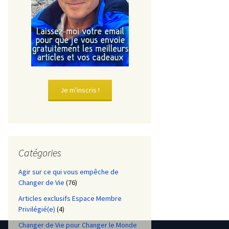
Je m'inscris !
Catégories
Agir sur ce qui vous empêche de
Changer de Vie
(76)
Articles exclusifs Espace Membre
Privilégié(e)
(4)
Changer de Vie pour Changer le Monde