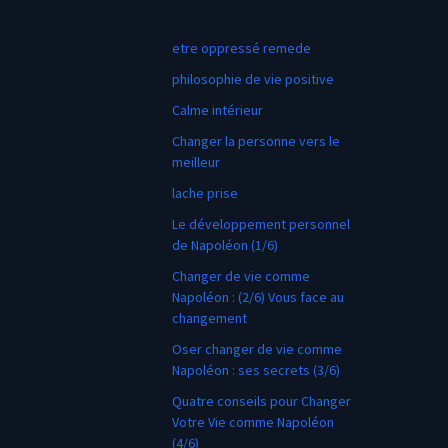
etre oppressé remede
philosophie de vie positive
Calme intérieur
Changer la personne vers le
meilleur
lache prise
Le développement personnel
de Napoléon (1/6)
Changer de vie comme
Napoléon : (2/6) Vous face au
changement
Oser changer de vie comme
Napoléon : ses secrets (3/6)
Quatre conseils pour Changer
Votre Vie comme Napoléon
(4/6)