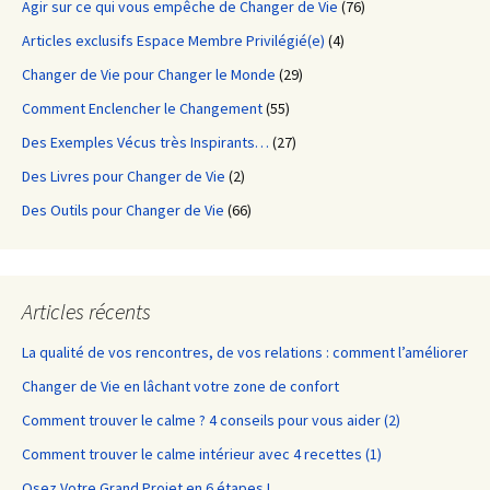
Agir sur ce qui vous empêche de Changer de Vie
(76)
Articles exclusifs Espace Membre Privilégié(e)
(4)
Changer de Vie pour Changer le Monde
(29)
Comment Enclencher le Changement
(55)
Des Exemples Vécus très Inspirants…
(27)
Des Livres pour Changer de Vie
(2)
Des Outils pour Changer de Vie
(66)
Articles récents
La qualité de vos rencontres, de vos relations : comment l’améliorer
Changer de Vie en lâchant votre zone de confort
Comment trouver le calme ? 4 conseils pour vous aider (2)
Comment trouver le calme intérieur avec 4 recettes (1)
Osez Votre Grand Projet en 6 étapes !