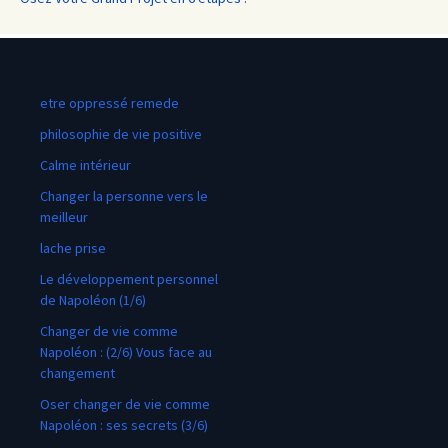
etre oppressé remede
philosophie de vie positive
Calme intérieur
Changer la personne vers le
meilleur
lache prise
Le développement personnel
de Napoléon (1/6)
Changer de vie comme
Napoléon : (2/6) Vous face au
changement
Oser changer de vie comme
Napoléon : ses secrets (3/6)