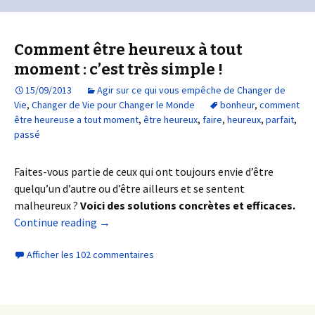
Comment être heureux à tout
moment : c’est très simple !
15/09/2013
Agir sur ce qui vous empêche de Changer de
Vie
,
Changer de Vie pour Changer le Monde
bonheur
,
comment
être heureuse a tout moment
,
être heureux
,
faire
,
heureux
,
parfait
,
passé
Faites-vous partie de ceux qui ont toujours envie d’être
quelqu’un d’autre ou d’être ailleurs et se sentent
malheureux ?
Voici des solutions concrètes et efficaces.
Continue reading
→
Afficher les 102 commentaires