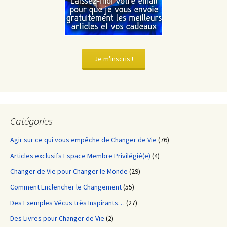
Je m'inscris !
Catégories
Agir sur ce qui vous empêche de Changer de Vie
(76)
Articles exclusifs Espace Membre Privilégié(e)
(4)
Changer de Vie pour Changer le Monde
(29)
Comment Enclencher le Changement
(55)
Des Exemples Vécus très Inspirants…
(27)
Des Livres pour Changer de Vie
(2)