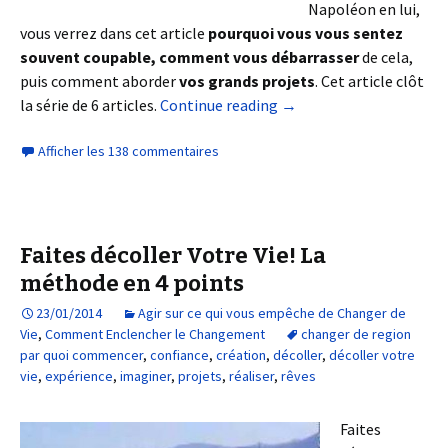
Napoléon en lui,
vous verrez dans cet article
pourquoi vous vous sentez
souvent coupable,
comment vous débarrasser
de cela,
puis comment aborder
vos grands projets
. Cet article clôt
la série de 6 articles.
Continue reading
→
Afficher les 138 commentaires
Faites décoller Votre Vie! La
méthode en 4 points
23/01/2014
Agir sur ce qui vous empêche de Changer de
Vie
,
Comment Enclencher le Changement
changer de region
par quoi commencer
,
confiance
,
création
,
décoller
,
décoller votre
vie
,
expérience
,
imaginer
,
projets
,
réaliser
,
rêves
Faites