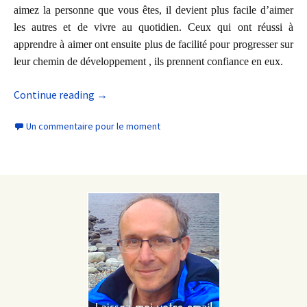
aimez la personne que vous êtes, il devient plus facile d’aimer
les autres et de vivre au quotidien. Ceux qui ont réussi à
apprendre à aimer ont ensuite plus de facilité pour progresser sur
leur chemin de développement , ils prennent confiance en eux.
Continue reading
→
Un commentaire pour le moment