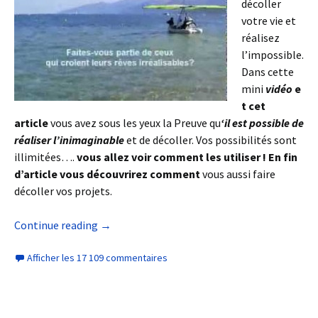
décoller
votre vie et
réalisez
l’impossible.
Dans cette
mini
vidéo
e
t cet
article
vous avez sous les yeux la Preuve qu
‘il est possible de
réaliser l’inimaginable
et de décoller. Vos possibilités sont
illimitées….
vous allez voir comment les utiliser ! En fin
d’article vous découvrirez comment
vous aussi faire
décoller vos projets.
Continue reading
→
Afficher les 17 109 commentaires