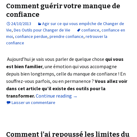
Comment guérir votre manque de
confiance
24/10/2013
Agir sur ce qui vous empêche de Changer de
Vie
,
Des Outils pour Changer de Vie
confiance
,
confiance en
moi
,
confiance perdue
,
prendre confiance
,
retrouver la
confiance
Aujourd’hui je vais vous parler de quelque chose
qui vous
est bien familier
, une émotion qui vous accompagne
depuis bien longtemps, celle du manque de confiance ! En
souffrez-vous parfois, ou en permanence ?
Vous allez voir
dans cet article qu’il existe des outils pour la
transformer.
Continue reading
→
Laisser un commentaire
Comment j’ai repoussé les limites du