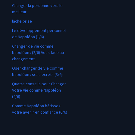
Changer la personne vers le
meilleur
lache prise
Le développement personnel
de Napoléon (1/6)
Changer de vie comme
Napoléon : (2/6) Vous face au
changement
Oser changer de vie comme
Napoléon : ses secrets (3/6)
Quatre conseils pour Changer
Votre Vie comme Napoléon
(4/6)
Comme Napoléon bâtissez
votre avenir en confiance (6/6)