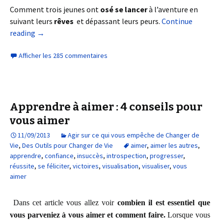
Comment trois jeunes ont
osé se lancer
à l’aventure en
suivant leurs
rêves
et dépassant leurs peurs.
Continue
reading
→
Afficher les 285 commentaires
Apprendre à aimer : 4 conseils pour
vous aimer
11/09/2013
Agir sur ce qui vous empêche de Changer de
Vie
,
Des Outils pour Changer de Vie
aimer
,
aimer les autres
,
apprendre
,
confiance
,
insuccès
,
introspection
,
progresser
,
réussite
,
se féliciter
,
victoires
,
visualisation
,
visualiser
,
vous
aimer
Dans cet article vous allez voir
combien il est essentiel que
vous parveniez à vous aimer et comment faire.
Lorsque vous