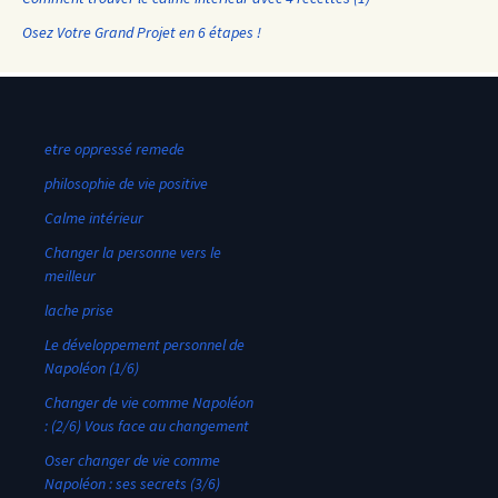
Osez Votre Grand Projet en 6 étapes !
etre oppressé remede
philosophie de vie positive
Calme intérieur
Changer la personne vers le
meilleur
lache prise
Le développement personnel de
Napoléon (1/6)
Changer de vie comme Napoléon
: (2/6) Vous face au changement
Oser changer de vie comme
Napoléon : ses secrets (3/6)