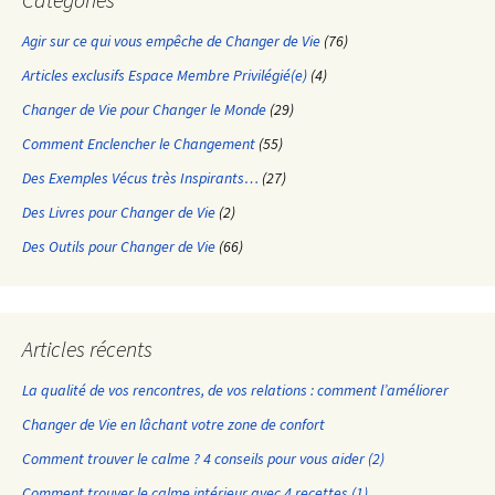
Agir sur ce qui vous empêche de Changer de Vie
(76)
Articles exclusifs Espace Membre Privilégié(e)
(4)
Changer de Vie pour Changer le Monde
(29)
Comment Enclencher le Changement
(55)
Des Exemples Vécus très Inspirants…
(27)
Des Livres pour Changer de Vie
(2)
Des Outils pour Changer de Vie
(66)
Articles récents
La qualité de vos rencontres, de vos relations : comment l’améliorer
Changer de Vie en lâchant votre zone de confort
Comment trouver le calme ? 4 conseils pour vous aider (2)
Comment trouver le calme intérieur avec 4 recettes (1)