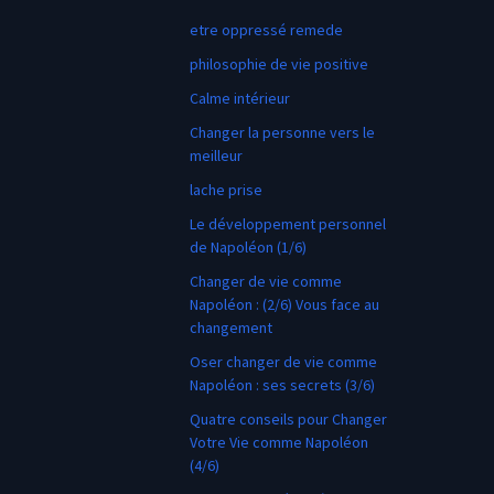
etre oppressé remede
philosophie de vie positive
Calme intérieur
Changer la personne vers le
meilleur
lache prise
Le développement personnel
de Napoléon (1/6)
Changer de vie comme
Napoléon : (2/6) Vous face au
changement
Oser changer de vie comme
Napoléon : ses secrets (3/6)
Quatre conseils pour Changer
Votre Vie comme Napoléon
(4/6)