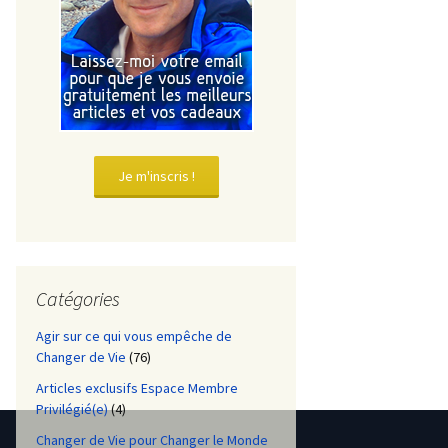
Je m'inscris !
Catégories
Agir sur ce qui vous empêche de
Changer de Vie
(76)
Articles exclusifs Espace Membre
Privilégié(e)
(4)
Changer de Vie pour Changer le Monde