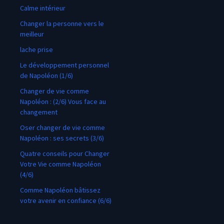
Calme intérieur
Changer la personne vers le
meilleur
lache prise
Le développement personnel
de Napoléon (1/6)
Changer de vie comme
Napoléon : (2/6) Vous face au
changement
Oser changer de vie comme
Napoléon : ses secrets (3/6)
Quatre conseils pour Changer
Votre Vie comme Napoléon
(4/6)
Comme Napoléon bâtissez
votre avenir en confiance (6/6)