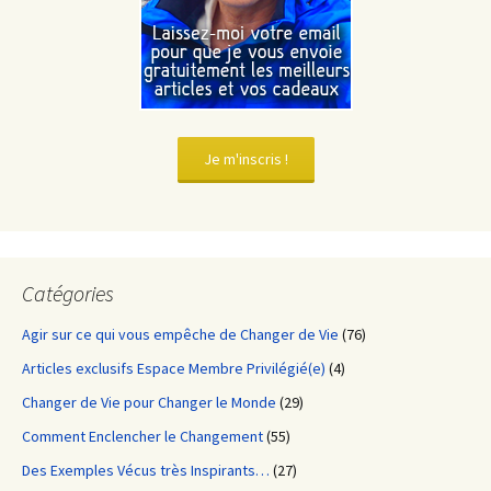
Je m'inscris !
Catégories
Agir sur ce qui vous empêche de Changer de Vie
(76)
Articles exclusifs Espace Membre Privilégié(e)
(4)
Changer de Vie pour Changer le Monde
(29)
Comment Enclencher le Changement
(55)
Des Exemples Vécus très Inspirants…
(27)