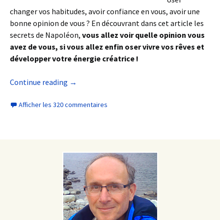
changer vos habitudes, avoir confiance en vous, avoir une
bonne opinion de vous ? En découvrant dans cet article les
secrets de Napoléon,
vous allez voir quelle opinion vous
avez de vous, si vous allez enfin oser vivre vos rêves et
développer votre énergie créatrice !
Continue reading
→
Afficher les 320 commentaires