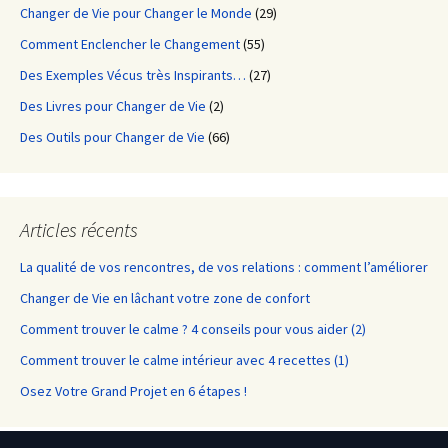
Changer de Vie pour Changer le Monde
(29)
Comment Enclencher le Changement
(55)
Des Exemples Vécus très Inspirants…
(27)
Des Livres pour Changer de Vie
(2)
Des Outils pour Changer de Vie
(66)
Articles récents
La qualité de vos rencontres, de vos relations : comment l’améliorer
Changer de Vie en lâchant votre zone de confort
Comment trouver le calme ? 4 conseils pour vous aider (2)
Comment trouver le calme intérieur avec 4 recettes (1)
Osez Votre Grand Projet en 6 étapes !