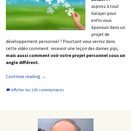
aspirez à tout
balayer pour
enfin vous
épanouir dans un
projet de
développement personnel ? Pourtant vous verrez dans
cette vidéo comment recevoir une leçon des dames pipi,
mais aussi comment voir votre projet personnel sous un
angle différent.
Continue reading
→
Afficher les 105 commentaires