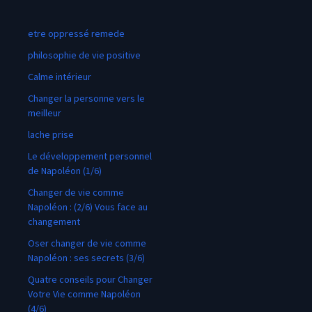
etre oppressé remede
philosophie de vie positive
Calme intérieur
Changer la personne vers le
meilleur
lache prise
Le développement personnel
de Napoléon (1/6)
Changer de vie comme
Napoléon : (2/6) Vous face au
changement
Oser changer de vie comme
Napoléon : ses secrets (3/6)
Quatre conseils pour Changer
Votre Vie comme Napoléon
(4/6)