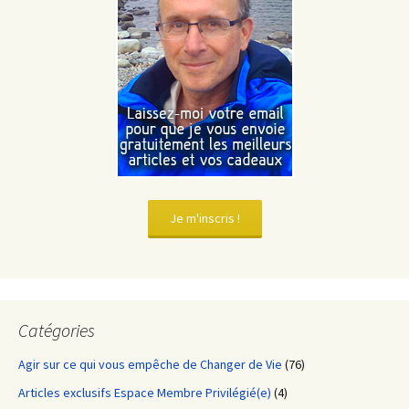
Je m'inscris !
Catégories
Agir sur ce qui vous empêche de Changer de Vie
(76)
Articles exclusifs Espace Membre Privilégié(e)
(4)