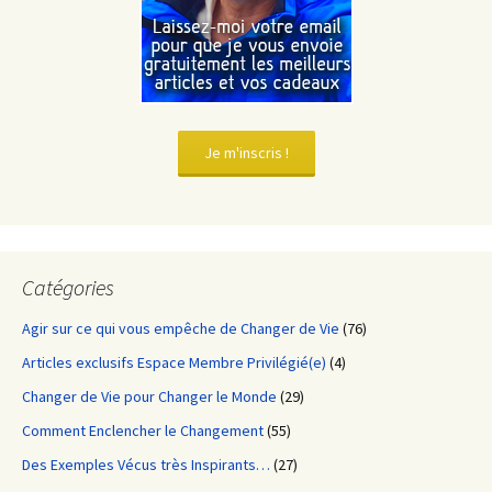
Je m'inscris !
Catégories
Agir sur ce qui vous empêche de Changer de Vie
(76)
Articles exclusifs Espace Membre Privilégié(e)
(4)
Changer de Vie pour Changer le Monde
(29)
Comment Enclencher le Changement
(55)
Des Exemples Vécus très Inspirants…
(27)