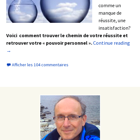
comme un
manque de
réussite, une
insatisfaction?
Voici comment trouver le chemin de votre réussite et
retrouver votre « pouvoir personnel ».
Continue reading
→
Afficher les 104 commentaires