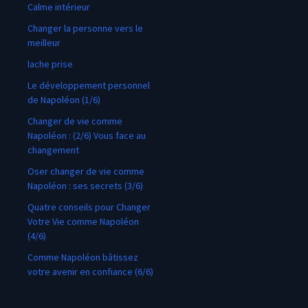
Calme intérieur
Changer la personne vers le
meilleur
lache prise
Le développement personnel
de Napoléon (1/6)
Changer de vie comme
Napoléon : (2/6) Vous face au
changement
Oser changer de vie comme
Napoléon : ses secrets (3/6)
Quatre conseils pour Changer
Votre Vie comme Napoléon
(4/6)
Comme Napoléon bâtissez
votre avenir en confiance (6/6)