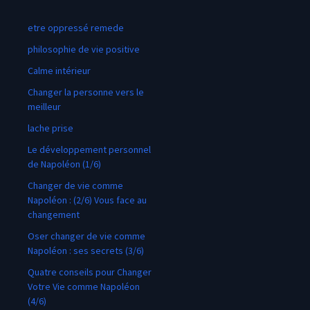
etre oppressé remede
philosophie de vie positive
Calme intérieur
Changer la personne vers le
meilleur
lache prise
Le développement personnel
de Napoléon (1/6)
Changer de vie comme
Napoléon : (2/6) Vous face au
changement
Oser changer de vie comme
Napoléon : ses secrets (3/6)
Quatre conseils pour Changer
Votre Vie comme Napoléon
(4/6)