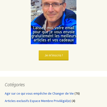
Je m'inscris !
Catégories
Agir sur ce qui vous empêche de Changer de Vie
(76)
Articles exclusifs Espace Membre Privilégié(e)
(4)