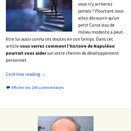
vous n’y arriverez
jamais ? Pourtant vous
allez découvrir qu’un
petit Corse issu de
milieu modeste a peut-
être lui aussi connu ces doutes en son temps. Dans cet
article
vous verrez comment l’histoire de Napoléon
pourrait vous aider
sur votre chemin de développement
personnel.
Continue reading
→
Afficher les 244 commentaires