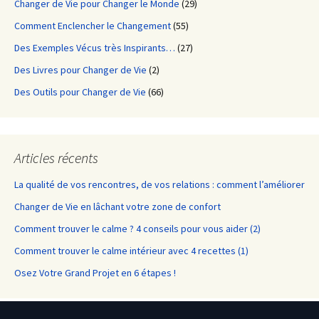
Changer de Vie pour Changer le Monde
(29)
Comment Enclencher le Changement
(55)
Des Exemples Vécus très Inspirants…
(27)
Des Livres pour Changer de Vie
(2)
Des Outils pour Changer de Vie
(66)
Articles récents
La qualité de vos rencontres, de vos relations : comment l’améliorer
Changer de Vie en lâchant votre zone de confort
Comment trouver le calme ? 4 conseils pour vous aider (2)
Comment trouver le calme intérieur avec 4 recettes (1)
Osez Votre Grand Projet en 6 étapes !