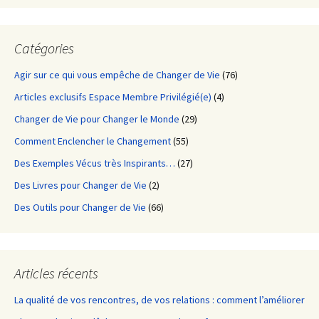
Catégories
Agir sur ce qui vous empêche de Changer de Vie
(76)
Articles exclusifs Espace Membre Privilégié(e)
(4)
Changer de Vie pour Changer le Monde
(29)
Comment Enclencher le Changement
(55)
Des Exemples Vécus très Inspirants…
(27)
Des Livres pour Changer de Vie
(2)
Des Outils pour Changer de Vie
(66)
Articles récents
La qualité de vos rencontres, de vos relations : comment l’améliorer