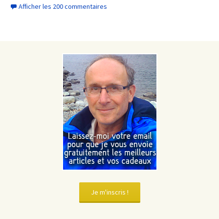
Afficher les 200 commentaires
Je m'inscris !