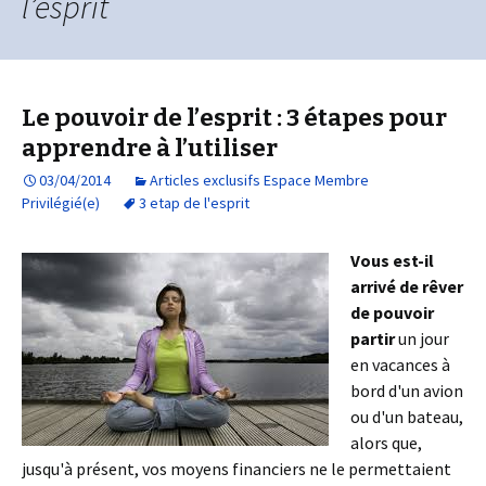
l’esprit
Le pouvoir de l’esprit : 3 étapes pour
apprendre à l’utiliser
03/04/2014
Articles exclusifs Espace Membre
Privilégié(e)
3 etap de l'esprit
Vous est-il
arrivé de rêver
de pouvoir
partir
un jour
en vacances à
bord d'un avion
ou d'un bateau,
alors que,
jusqu'à présent, vos moyens financiers ne le permettaient