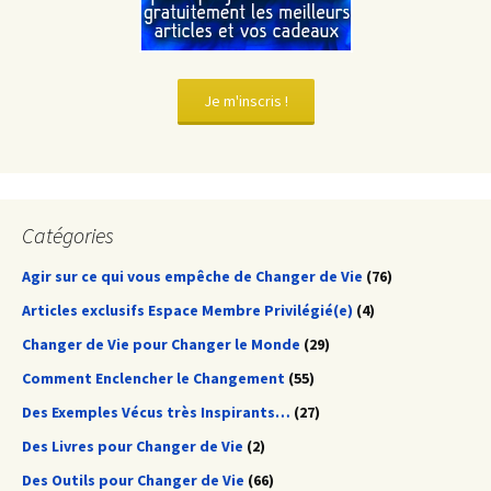
Je m'inscris !
Catégories
Agir sur ce qui vous empêche de Changer de Vie
(76)
Articles exclusifs Espace Membre Privilégié(e)
(4)
Changer de Vie pour Changer le Monde
(29)
Comment Enclencher le Changement
(55)
Des Exemples Vécus très Inspirants…
(27)
Des Livres pour Changer de Vie
(2)
Des Outils pour Changer de Vie
(66)