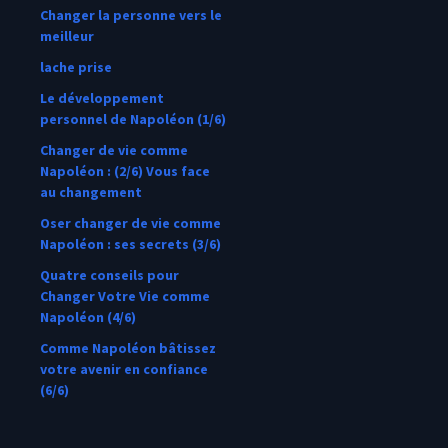
Changer la personne vers le
meilleur
lache prise
Le développement
personnel de Napoléon (1/6)
Changer de vie comme
Napoléon : (2/6) Vous face
au changement
Oser changer de vie comme
Napoléon : ses secrets (3/6)
Quatre conseils pour
Changer Votre Vie comme
Napoléon (4/6)
Comme Napoléon bâtissez
votre avenir en confiance
(6/6)