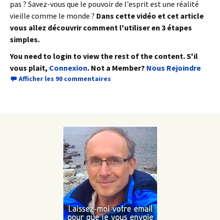
pas ? Savez-vous que le pouvoir de l'esprit est une réalité
vieille comme le monde ?
Dans cette vidéo et cet article
vous allez découvrir comment l'utiliser en 3 étapes
simples.
You need to login to view the rest of the content. S'il
vous plait,
Connexion
. Not a Member?
Nous Rejoindre
Afficher les 90 commentaires